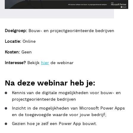
Doelgroep:
Bouw- en projectgeoriënteerde bedrijven
Locatie:
Online
Kosten:
Geen
Interesse?
Bekijk
hier
de webinar
Na deze webinar heb je:
Kennis van de digitale mogelijkheden voor bouw- en
projectgeoriënteerde bedrijven
Inzicht in de mogelijkheden van Microsoft Power Apps
en de toegevoegde waarde voor jouw bedrijf;
Gezien hoe je zelf een Power App bouwt.