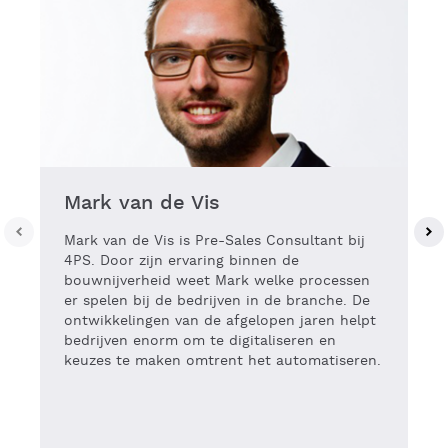
Mark van de Vis
Mark van de Vis is Pre-Sales Consultant bij
4PS. Door zijn ervaring binnen de
bouwnijverheid weet Mark welke processen
er spelen bij de bedrijven in de branche. De
ontwikkelingen van de afgelopen jaren helpt
bedrijven enorm om te digitaliseren en
keuzes te maken omtrent het automatiseren.