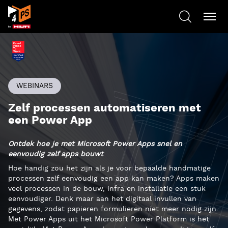
WEBINARS
Zelf processen automatiseren met
een Power App
Ontdek hoe je met Microsoft Power Apps snel en
eenvoudig zelf apps bouwt
Hoe handig zou het zijn als je voor bepaalde handmatige
processen zelf eenvoudig een app kan maken? Apps maken
veel processen in de bouw, infra en installatie een stuk
eenvoudiger. Denk maar aan het digitaal invullen van
gegevens, zodat papieren formulieren niet meer nodig zijn.
Met Power Apps uit het Microsoft Power Platform is het