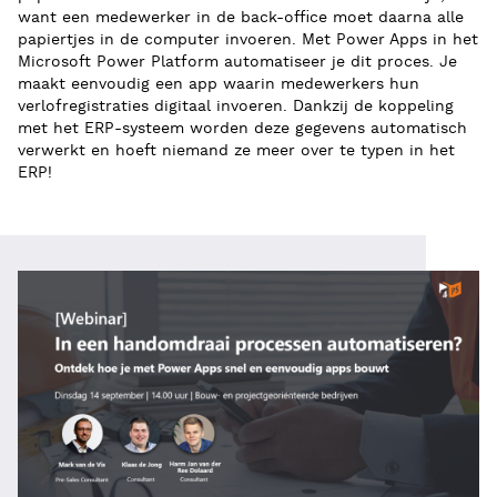
want een medewerker in de back-office moet daarna alle
papiertjes in de computer invoeren. Met Power Apps in het
Microsoft Power Platform automatiseer je dit proces. Je
maakt eenvoudig een app waarin medewerkers hun
verlofregistraties digitaal invoeren. Dankzij de koppeling
met het ERP-systeem worden deze gegevens automatisch
verwerkt en hoeft niemand ze meer over te typen in het
ERP!