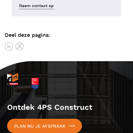
Neem contact op
Deel deze pagina:
Ontdek 4PS Construct
PLAN NU JE AFSPRAAK