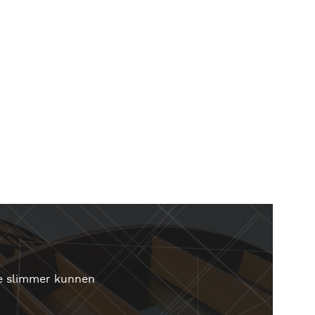
e slimmer kunnen