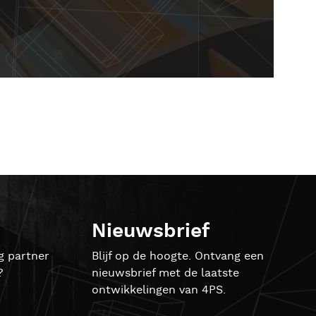
Nieuwsbrief
g partner
Blijf op de hoogte. Ontvang een
?
nieuwsbrief met de laatste
ontwikkelingen van 4PS.