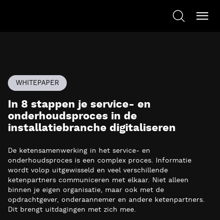
WHITEPAPER
In 8 stappen je service- en
onderhoudsproces in de
installatiebranche digitaliseren
De ketensamenwerking in het service- en
onderhoudsproces is een complex proces. Informatie
wordt volop uitgewisseld en veel verschillende
ketenpartners communiceren met elkaar. Niet alleen
binnen je eigen organisatie, maar ook met de
opdrachtgever, onderaannemer en andere ketenpartners.
Dit brengt uitdagingen met zich mee.