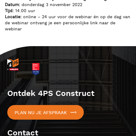
Datum:
donderdag 3 november 2022
Tijd:
14.00 uur
Locatie:
online – 24 uur voor de webinar én op de dag van
de webinar ontvang je een persoonlijke link naar de
webinar
Ontdek 4PS Construct
PLAN NU JE AFSPRAAK
Contact