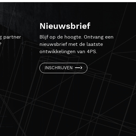
Nieuwsbrief
g partner
Blijf op de hoogte. Ontvang een
?
nieuwsbrief met de laatste
ontwikkelingen van 4PS.
INSCHRIJVEN