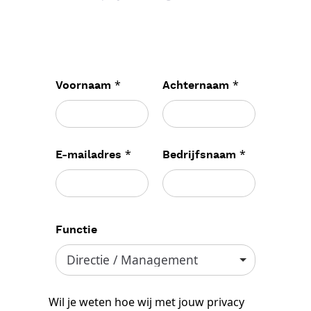
*
*
Voornaam
Achternaam
*
*
E-mailadres
Bedrijfsnaam
Functie
Wil je weten hoe wij met jouw privacy