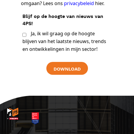
omgaan? Lees ons
privacybeleid
hier.
Blijf op de hoogte van nieuws van
4PS!
Ja, ik wil graag op de hoogte
blijven van het laatste nieuws, trends
en ontwikkelingen in mijn sector!
DOWNLOAD