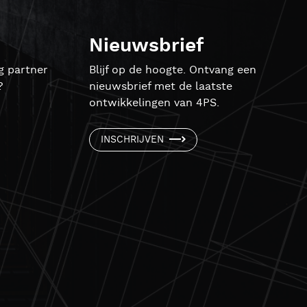
Nieuwsbrief
g partner
Blijf op de hoogte. Ontvang een
?
nieuwsbrief met de laatste
ontwikkelingen van 4PS.
INSCHRIJVEN