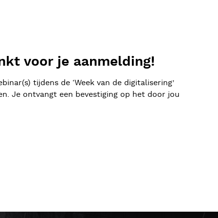
nkt voor je aanmelding!
inar(s) tijdens de ‘Week van de digitalisering’
n. Je ontvangt een bevestiging op het door jou