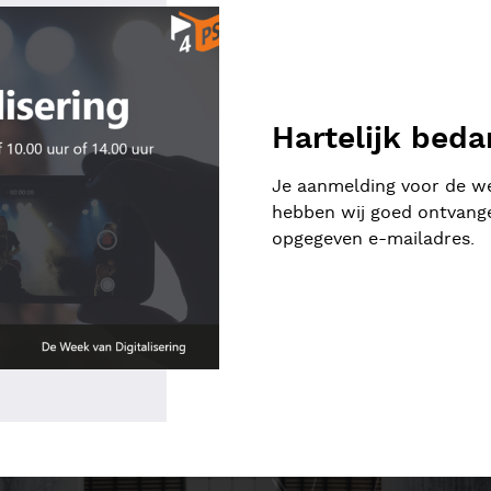
Hartelijk beda
Je aanmelding voor de web
hebben wij goed ontvange
opgegeven e-mailadres.