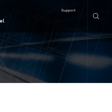
Support
el