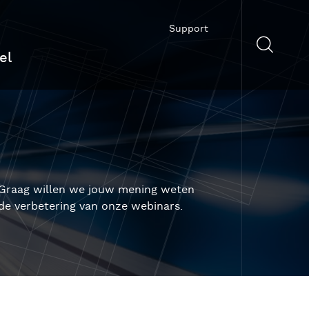
Support
el
. Graag willen we jouw mening weten
 de verbetering van onze webinars.