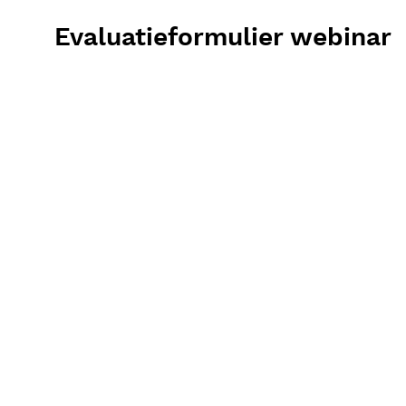
Evaluatieformulier webinar