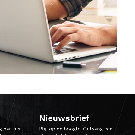
Nieuwsbrief
g partner
Blijf op de hoogte. Ontvang een