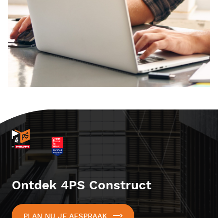
Ontdek 4PS Construct
PLAN NU JE AFSPRAAK