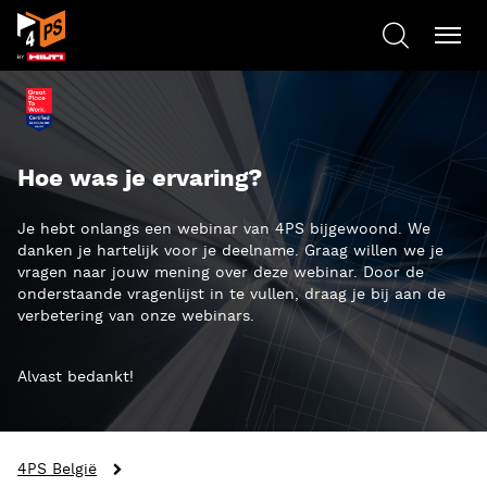
Hoe was je ervaring?
Je hebt onlangs een webinar van 4PS bijgewoond. We
danken je hartelijk voor je deelname. Graag willen we je
vragen naar jouw mening over deze webinar. Door de
onderstaande vragenlijst in te vullen, draag je bij aan de
verbetering van onze webinars.
Alvast bedankt!
4PS België