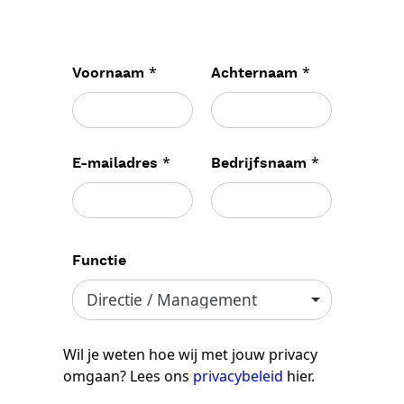
*
*
Voornaam
Achternaam
*
*
E-mailadres
Bedrijfsnaam
Functie
Wil je weten hoe wij met jouw privacy
omgaan? Lees ons
privacybeleid
hier.