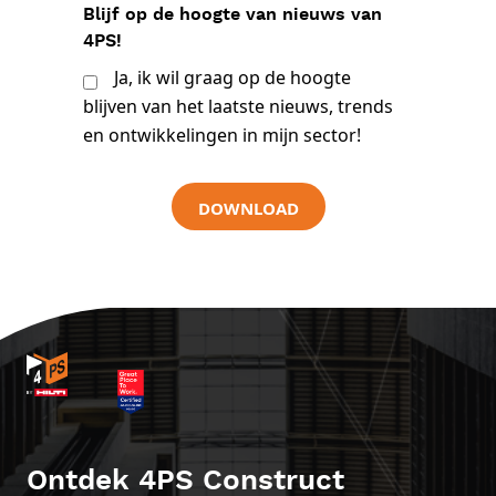
Blijf op de hoogte van nieuws van
4PS!
Ja, ik wil graag op de hoogte
blijven van het laatste nieuws, trends
en ontwikkelingen in mijn sector!
DOWNLOAD
Ontdek 4PS Construct