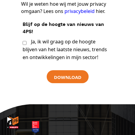
Wil je weten hoe wij met jouw privacy
omgaan? Lees ons
privacybeleid
hier.
Blijf op de hoogte van nieuws van
4PS!
Ja, ik wil graag op de hoogte
blijven van het laatste nieuws, trends
en ontwikkelingen in mijn sector!
DOWNLOAD