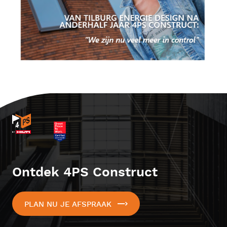
Ontdek 4PS Construct
PLAN NU JE AFSPRAAK