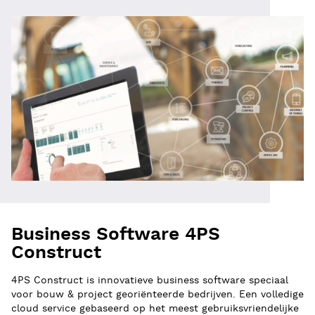
Business Software 4PS
Construct
4PS Construct is innovatieve business software speciaal
voor bouw & project georiënteerde bedrijven. Een volledige
cloud service gebaseerd op het meest gebruiksvriendelijke