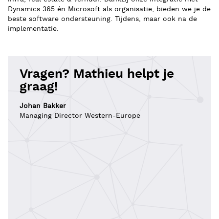
Dynamics 365 én Microsoft als organisatie, bieden we je de
beste software ondersteuning. Tijdens, maar ook na de
implementatie.
Vragen? Mathieu helpt je
graag!
Johan Bakker
Managing Director Western-Europe