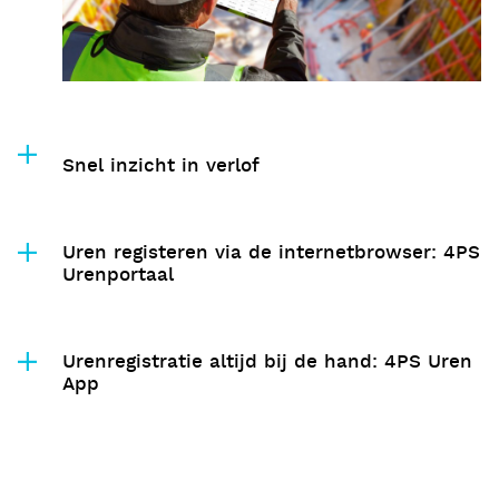
Snel inzicht in verlof
Uren registeren via de internetbrowser: 4PS
Urenportaal
Urenregistratie altijd bij de hand: 4PS Uren
App