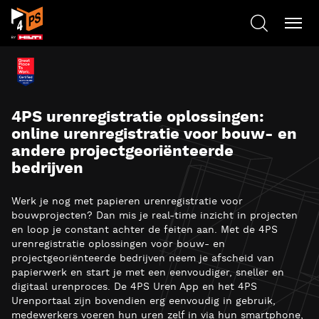
4PS urenregistratie oplossingen:
online urenregistratie voor bouw- en
andere projectgeoriënteerde
bedrijven
Werk je nog met papieren urenregistratie voor
bouwprojecten? Dan mis je real-time inzicht in projecten
en loop je constant achter de feiten aan. Met de 4PS
urenregistratie oplossingen voor bouw- en
projectgeoriënteerde bedrijven neem je afscheid van
papierwerk en start je met een eenvoudiger, sneller en
digitaal urenproces. De 4PS Uren App en het 4PS
Urenportaal zijn bovendien erg eenvoudig in gebruik,
medewerkers voeren hun uren zelf in via hun smartphone,