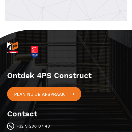
Ontdek 4PS Construct
PLAN NU JE AFSPRAAK
Contact
+32 9 298 07 49