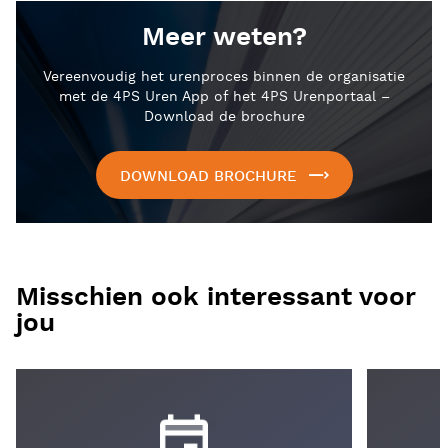
Meer weten?
Vereenvoudig het urenproces binnen de organisatie
met de 4PS Uren App of het 4PS Urenportaal –
Download de brochure
DOWNLOAD BROCHURE
Misschien ook interessant voor
jou