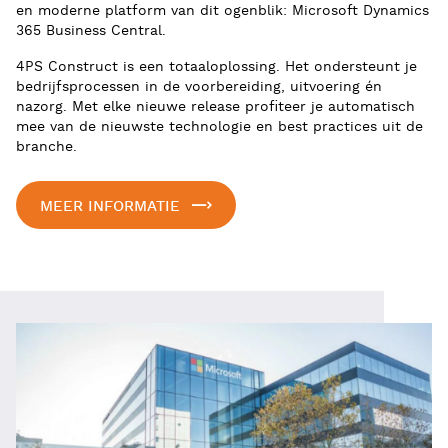
en moderne platform van dit ogenblik: Microsoft Dynamics
365 Business Central.
4PS Construct is een totaaloplossing. Het ondersteunt je
bedrijfsprocessen in de voorbereiding, uitvoering én
nazorg. Met elke nieuwe release profiteer je automatisch
mee van de nieuwste technologie en best practices uit de
branche.
MEER INFORMATIE