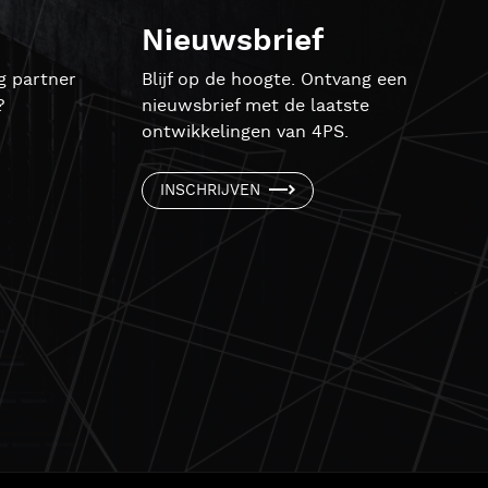
Nieuwsbrief
g partner
Blijf op de hoogte. Ontvang een
?
nieuwsbrief met de laatste
ontwikkelingen van 4PS.
INSCHRIJVEN