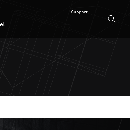
Support
el