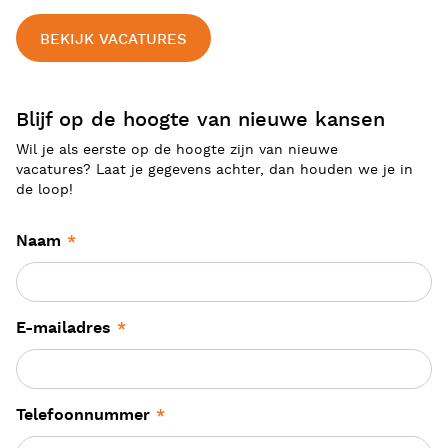
BEKIJK VACATURES
Blijf op de hoogte van nieuwe kansen
Wil je als eerste op de hoogte zijn van nieuwe
vacatures?
Laat je gegevens achter, dan houden we je in
de loop!
Naam
*
E-mailadres
*
Telefoonnummer
*