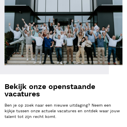
Bekijk onze openstaande
vacatures
Ben je op zoek naar een nieuwe uitdaging? Neem een
kijkje tussen onze actuele vacatures en ontdek waar jouw
talent tot zijn recht komt.