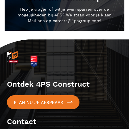
Heb je vragen of wil je even sparren over de
mogelijkheden bij 4PS? We staan voor je klaar.
Mail ons op careers@4psgroup.com!
Ontdek 4PS Construct
PLAN NU JE AFSPRAAK
Contact