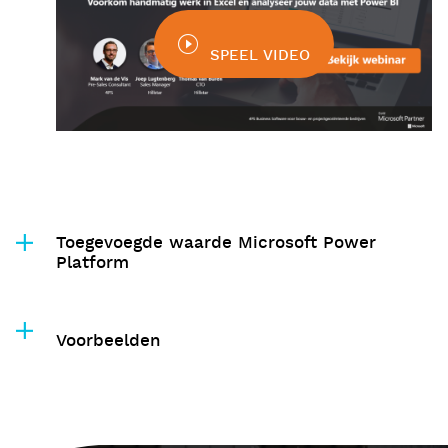
SPEEL VIDEO
Toegevoegde waarde Microsoft Power
Platform
Voorbeelden