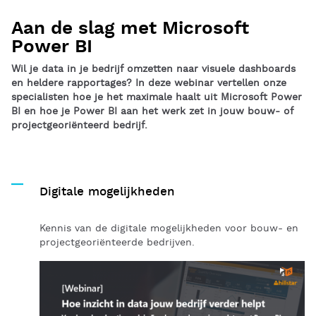
Aan de slag met Microsoft
Power BI
Wil je data in je bedrijf omzetten naar visuele dashboards
en heldere rapportages? In deze webinar vertellen onze
specialisten hoe je het maximale haalt uit Microsoft Power
BI en hoe je Power BI aan het werk zet in jouw bouw- of
projectgeoriënteerd bedrijf.
Digitale mogelijkheden
Kennis van de digitale mogelijkheden voor bouw- en
projectgeoriënteerde bedrijven.