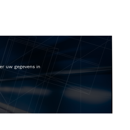
der uw gegevens in