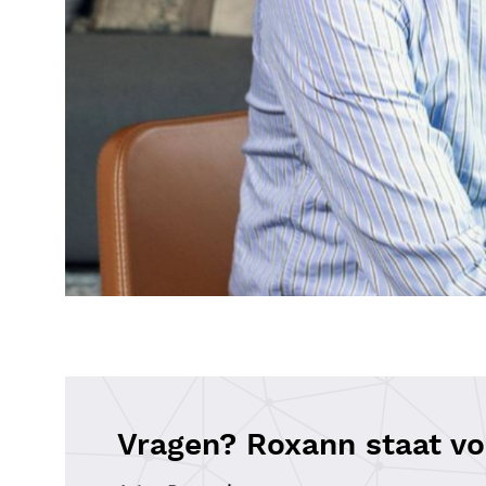
Vragen? Roxann staat voo