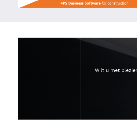
Wilt u met plezie