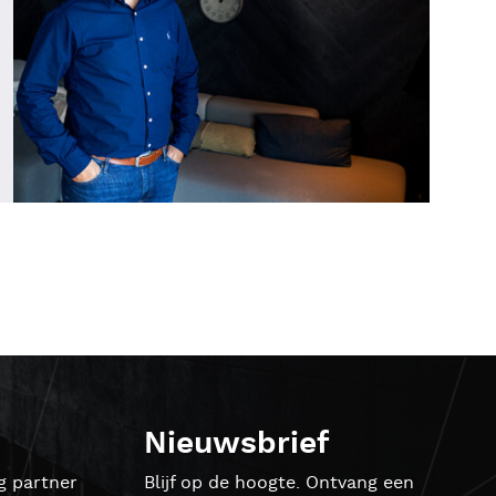
Nieuwsbrief
g partner
Blijf op de hoogte. Ontvang een