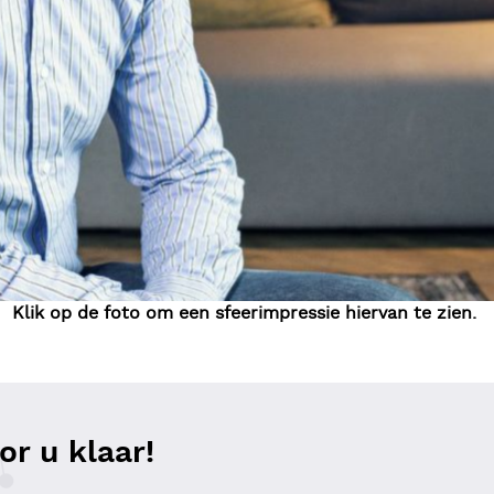
Klik op de foto om een sfeerimpressie hiervan te zien.
r u klaar!