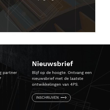
Nieuwsbrief
g partner
Blijf op de hoogte. Ontvang een
?
nieuwsbrief met de laatste
ontwikkelingen van 4PS.
INSCHRIJVEN