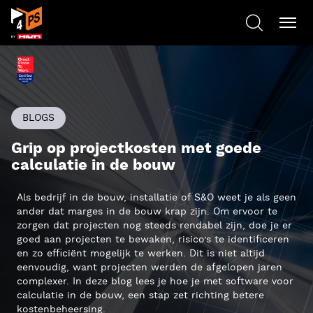
BLOGS
Grip op projectkosten met goede
calculatie in de bouw
Als bedrijf in de bouw, installatie of S&O weet je als geen
ander dat marges in de bouw krap zijn. Om ervoor te
zorgen dat projecten nog steeds rendabel zijn, doe je er
goed aan projecten te bewaken, risico’s te identificeren
en zo efficiënt mogelijk te werken. Dit is niet altijd
eenvoudig, want projecten werden de afgelopen jaren
complexer. In deze blog lees je hoe je met software voor
calculatie in de bouw, een stap zet richting betere
kostenbeheersing.