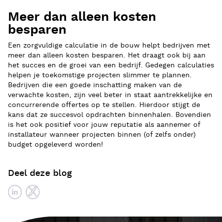
Meer dan alleen kosten
besparen
Een zorgvuldige calculatie in de bouw helpt bedrijven met
meer dan alleen kosten besparen. Het draagt ook bij aan
het succes en de groei van een bedrijf. Gedegen calculaties
helpen je toekomstige projecten slimmer te plannen.
Bedrijven die een goede inschatting maken van de
verwachte kosten, zijn veel beter in staat aantrekkelijke en
concurrerende offertes op te stellen. Hierdoor stijgt de
kans dat ze succesvol opdrachten binnenhalen. Bovendien
is het ook positief voor jouw reputatie als aannemer of
installateur wanneer projecten binnen (of zelfs onder)
budget opgeleverd worden!
Deel deze blog