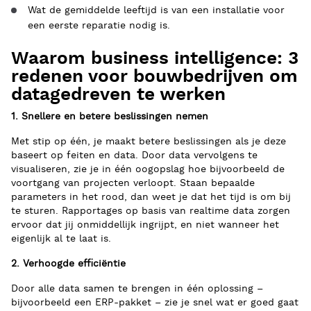
Wat de gemiddelde leeftijd is van een installatie voor
een eerste reparatie nodig is.
Waarom business intelligence: 3
redenen voor bouwbedrijven om
datagedreven te werken
1. Snellere en betere beslissingen nemen
Met stip op één, je maakt betere beslissingen als je deze
baseert op feiten en data. Door data vervolgens te
visualiseren, zie je in één oogopslag hoe bijvoorbeeld de
voortgang van projecten verloopt. Staan bepaalde
parameters in het rood, dan weet je dat het tijd is om bij
te sturen. Rapportages op basis van realtime data zorgen
ervoor dat jij onmiddellijk ingrijpt, en niet wanneer het
eigenlijk al te laat is.
2. Verhoogde efficiëntie
Door alle data samen te brengen in één oplossing –
bijvoorbeeld een ERP-pakket – zie je snel wat er goed gaat