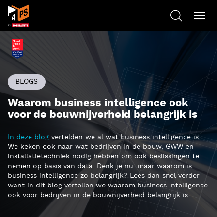
BLOGS
Waarom business intelligence ook
voor de bouwnijverheid belangrijk is
In deze blog
vertelden we al wat business intelligence is.
We keken ook naar wat bedrijven in de bouw, GWW en
installatietechniek nodig hebben om ook beslissingen te
nemen op basis van data. Denk je nu: maar waarom is
business intelligence zo belangrijk? Lees dan snel verder
want in dit blog vertellen we waarom business intelligence
ook voor bedrijven in de bouwnijverheid belangrijk is.