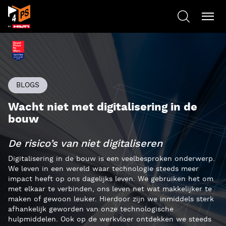
BLOGS
Wacht niet met digitalisering in de
bouw
De risico’s van niet digitaliseren
Digitalisering in de bouw is een veelbesproken onderwerp.
We leven in een wereld waar technologie steeds meer
impact heeft op ons dagelijks leven. We gebruiken het om
met elkaar te verbinden, ons leven net wat makkelijker te
maken of gewoon leuker. Hierdoor zijn we inmiddels sterk
afhankelijk geworden van onze technologische
hulpmiddelen. Ook op de werkvloer ontdekken we steeds