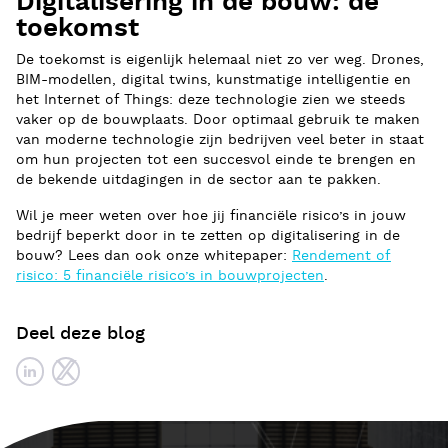
Digitalisering in de bouw: de
toekomst
De toekomst is eigenlijk helemaal niet zo ver weg. Drones,
BIM-modellen, digital twins, kunstmatige intelligentie en
het Internet of Things: deze technologie zien we steeds
vaker op de bouwplaats. Door optimaal gebruik te maken
van moderne technologie zijn bedrijven veel beter in staat
om hun projecten tot een succesvol einde te brengen en
de bekende uitdagingen in de sector aan te pakken.
Wil je meer weten over hoe jij financiële risico’s in jouw
bedrijf beperkt door in te zetten op digitalisering in de
bouw? Lees dan ook onze whitepaper:
Rendement of
risico: 5 financiële risico’s in bouwprojecten
.
Deel deze blog