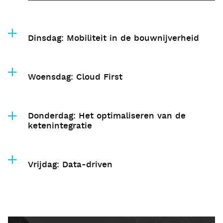
Dinsdag: Mobiliteit in de bouwnijverheid
Woensdag: Cloud First
Donderdag: Het optimaliseren van de
ketenintegratie
Vrijdag: Data-driven