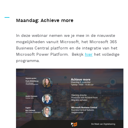
Maandag: Achieve more
In deze webinar nemen we je mee in de nieuwste
mogelijkheden vanuit Microsoft, het Microsoft 365
Business Central platform en de integratie van het
Microsoft Power Platform. Bekijk
hier
het volledige
programma.