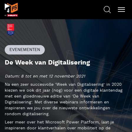
EVENEMENTEN
De Week van Digitalisering
Datum: 8 tot en met 12 november 2021
Na een zeer succesvolle ‘Week van Digitalisering’ in 2020
kiezen we ook dit jaar (nog) voor een digitale klantendag
met een gloednieuwe editie van ‘De Week van
Digitalisering’. Met diverse webinars informeren en
inspireren we jou over de nieuwste ontwikkelingen
rondom digitalisering.
Leer meer over het Microsoft Power Platform, laat je
inspireren door klantverhalen over mobiliteit op de