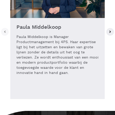
Paula Middelkoop
Paula Middelkoop is Manager
Productmanagement bij 4PS. Haar expertise
ligt bij het uitzetten en bewaken van grote
lijnen zonder de details uit het oog te
verliezen. Ze wordt enthousiast van een mooi
en modern productportfolio waarbij de
toegevoegde waarde voor de klant en
innovatie hand in hand gaan.