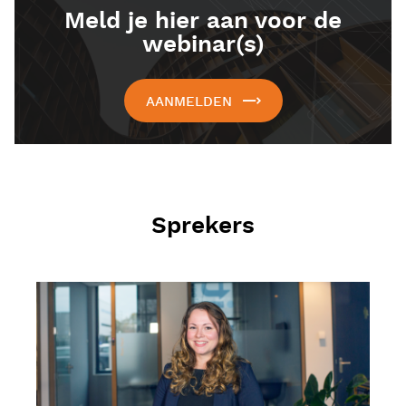
Meld je hier aan voor de
webinar(s)
AANMELDEN
Sprekers