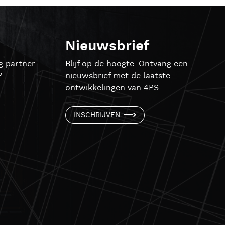
Nieuwsbrief
g partner
Blijf op de hoogte. Ontvang een
?
nieuwsbrief met de laatste
ontwikkelingen van 4PS.
INSCHRIJVEN