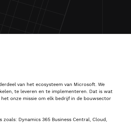
onderdeel van het ecosysteem van Microsoft. We
elen, te leveren en te implementeren. Dat is wat
 het onze missie om elk bedrijf in de bouwsector
s zoals: Dynamics 365 Business Central, Cloud,