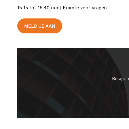
15:15 tot 15:40 uur | Ruimte voor vragen
MELD JE AAN
Bekijk 