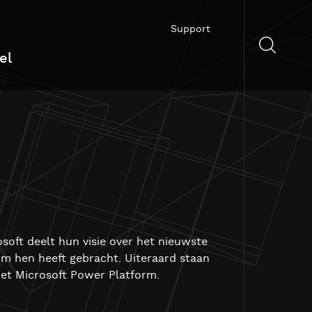
Support
el
soft deelt hun visie over het nieuwste
rm hen heeft gebracht. Uiteraard staan
het Microsoft Power Platform.