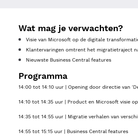
Wat mag je verwachten?
Visie van Microsoft op de digitale transformati
Klantervaringen omtrent het migratietraject n
Nieuwste Business Central features
Programma
14:00 tot 14:10 uur | Opening door directie van ‘D
14:10 tot 14:35 uur | Product en Microsoft visie o
14:35 tot 14:55 uur | Migratie verhalen van versch
14:55 tot 15:15 uur | Business Central features