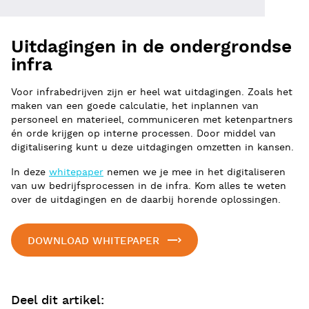
Uitdagingen in de ondergrondse
infra
Voor infrabedrijven zijn er heel wat uitdagingen. Zoals het
maken van een goede calculatie, het inplannen van
personeel en materieel, communiceren met ketenpartners
én orde krijgen op interne processen. Door middel van
digitalisering kunt u deze uitdagingen omzetten in kansen.
In deze
whitepaper
nemen we je mee in het digitaliseren
van uw bedrijfsprocessen in de infra. Kom alles te weten
over de uitdagingen en de daarbij horende oplossingen.
DOWNLOAD WHITEPAPER
Deel dit artikel: