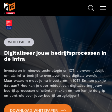
WHITEPAPER
Digitaliseer jouw bedrijfsprocessen in
de infra
Investeren in nieuwe technologie en ICT is onvermijdelijk
om als infra-bedrijf te overleven in de digitale wereld.
Maar waarom moet je nu investeren in ICT? En hoe pak je
dat aan? Hoe kan je door middel van digitalisering jouw
bedrijfsprocessen efficiënter maken én hoe kan je de grip
en controle over jouw bedrijf terugkrijgen?
DOWNLOAD WHITEPAPER