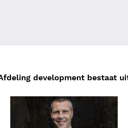
Afdeling development bestaat ui