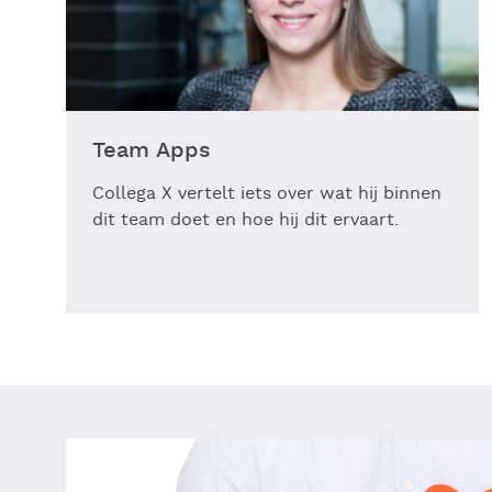
Team Apps
Collega X vertelt iets over wat hij binnen
dit team doet en hoe hij dit ervaart.