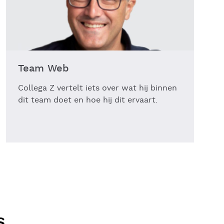
Team Web
Collega Z vertelt iets over wat hij binnen
dit team doet en hoe hij dit ervaart.
S