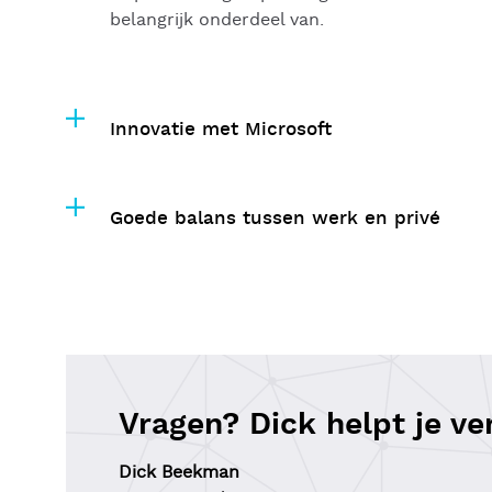
belangrijk onderdeel van.
Innovatie met Microsoft
Goede balans tussen werk en privé
Vragen? Dick helpt je ve
Dick Beekman