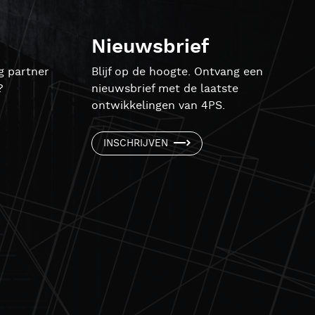
Nieuwsbrief
g partner
Blijf op de hoogte. Ontvang een
?
nieuwsbrief met de laatste
ontwikkelingen van 4PS.
INSCHRIJVEN