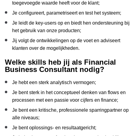
toegevoegde waarde heeft voor de klant;
Je configureert, parametriseert en test het systeem;
Je leidt de key-users op en biedt hen ondersteuning bij
het gebruik van onze producten;
Jij volgt de ontwikkelingen op de voet en adviseert
klanten over de mogelijkheden.
Welke skills heb jij als Financial
Business Consultant nodig?
Je hebt een sterk analytisch vermogen;
Je bent sterk in het conceptueel denken van flows en
processen met een passie voor cijfers en finance;
Je bent een kritische, professionele sparringpartner op
alle niveaus;
Je bent oplossings- en resultaatgericht;