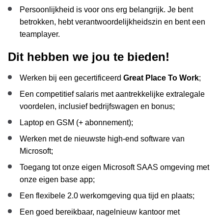
Persoonlijkheid is voor ons erg belangrijk. Je bent
betrokken, hebt verantwoordelijkheidszin en bent een
teamplayer.
Dit hebben we jou te bieden!
Werken bij een gecertificeerd
Great Place To Work
;
Een competitief salaris met aantrekkelijke extralegale
voordelen, inclusief bedrijfswagen en bonus;
Laptop en GSM (+ abonnement);
Werken met de nieuwste high-end software van
Microsoft;
Toegang tot onze eigen Microsoft SAAS omgeving met
onze eigen base app;
Een flexibele 2.0 werkomgeving qua tijd en plaats;
Een goed bereikbaar, nagelnieuw kantoor met