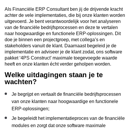
Als Financiële ERP Consultant ben jij de drijvende kracht
achter de vele implementaties, die bij onze klanten worden
uitgevoerd. Je bent verantwoordelijk voor het analyseren
van de financiële bedrijfsprocessen en deze te vertalen
naar hoogwaardige en functionele ERP-oplossingen. Dit
doe je binnen een projectgroep, met collega’s en
stakeholders vanuit de klant. Daarnaast begeleid je de
implementatie en adviseer je de klant zodat, ons software
pakket ‘4PS Construct’ maximale toegevoegde waarde
heeft en onze klanten écht verder geholpen worden.
Welke uitdagingen staan je te
wachten?
Je begrijpt en vertaalt de financiële bedrijfsprocessen
van onze klanten naar hoogwaardige en functionele
ERP-oplossingen;
Je begeleidt het implementatieproces van de financiële
modules en zorgt dat onze software maximale