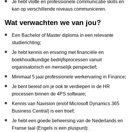
Je hebt vlotte en professionele communicatie skills en
kan op verschillende niveaus communiceren.
Wat verwachten we van jou?
Een Bachelor of Master diploma in een relevante
studierichting;
Je hebt kennis en ervaring met financiële en
boekhoudkundige bedrijfsprocessen vanuit
organisatorisch en menselijk perspectief;
Minimaal 5 jaar professionele werkervaring in Finance;
Je bent bereid om je ook te verdiepen in de HR
processen binnen de 4PS software;
Kennis van Navision (en/of Microsoft Dynamics 365
Business Central) is een troef;
Je hebt een goede beheersing van de Nederlands en
Franse taal (Engels is een pluspunt);