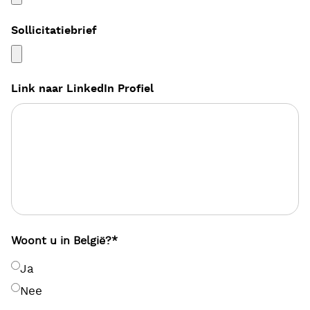
Sollicitatiebrief
Link naar LinkedIn Profiel
Woont u in België?
*
Ja
Nee