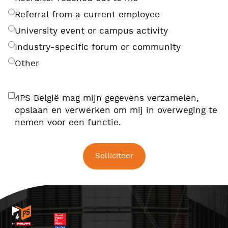
Referral from a current employee
University event or campus activity
Industry-specific forum or community
Other
4PS België mag mijn gegevens verzamelen,
opslaan en verwerken om mij in overweging te
nemen voor een functie.