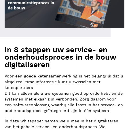
In 8 stappen uw service- en
onderhoudsproces in de bouw
digitaliseren
Voor een goede ketensamenwerking is het belangrijk dat u
altijd real-time informatie kunt uitwisselen met
ketenpartners.
Dit kan alleen als u uw systemen goed op orde hebt én de
systemen met elkaar zijn verbonden. Zorg daarom voor
een softwareoplossing waarbij alle fases in het service- en
onderhoudsproces geïntegreerd zijn in één systeem.
In deze whitepaper nemen we u mee in het digitaliseren
van het gehele service- en onderhoudsproces. We