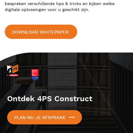
bespreken verschillende tips & tricks en kijken welke
digitale oplossingen voor u geschikt zijn.
DOWNLOAD WHITEPAPER
Ontdek 4PS Construct
PLAN NU JE AFSPRAAK