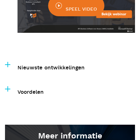
SPEEL VIDEO
Nieuwste ontwikkelingen
Voordelen
Meer informatie