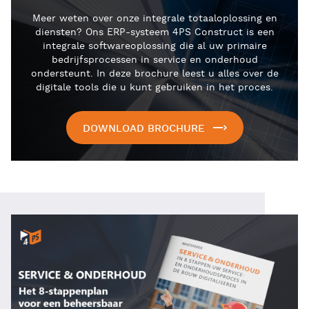
Meer weten over onze integrale totaaloplossing en
diensten? Ons ERP-systeem 4PS Construct is een
integrale softwareoplossing die al uw primaire
bedrijfsprocessen in service en onderhoud
ondersteunt. In deze brochure leest u alles over de
digitale tools die u kunt gebruiken in het proces.
DOWNLOAD BROCHURE