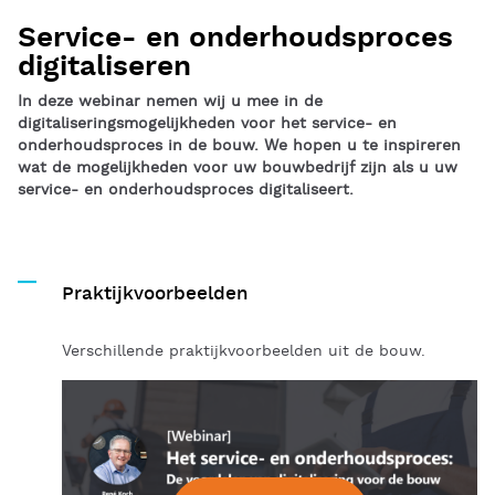
Service- en onderhoudsproces
digitaliseren
In deze webinar nemen wij u mee in de
digitaliseringsmogelijkheden voor het service- en
onderhoudsproces in de bouw. We hopen u te inspireren
wat de mogelijkheden voor uw bouwbedrijf zijn als u uw
service- en onderhoudsproces digitaliseert.
Praktijkvoorbeelden
Verschillende praktijkvoorbeelden uit de bouw.