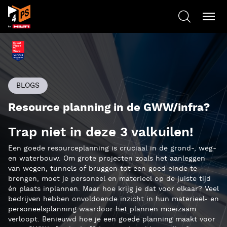
BLOGS
Resource planning in de GWW/infra?
Trap niet in deze 3 valkuilen!
Een goede resourceplanning is cruciaal in de grond-, weg-
en waterbouw. Om grote projecten zoals het aanleggen
van wegen, tunnels of bruggen tot een goed einde te
brengen, moet je personeel en materieel op de juiste tijd
én plaats inplannen. Maar hoe krijg je dat voor elkaar? Veel
bedrijven hebben onvoldoende inzicht in hun materieel- en
personeelsplanning waardoor het plannen moeizaam
verloopt. Benieuwd hoe je een goede planning maakt voor