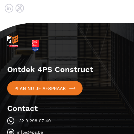
Ontdek 4PS Construct
PLAN NU JE AFSPRAAK
Contact
+32 9 298 07 49
info@4ps.be