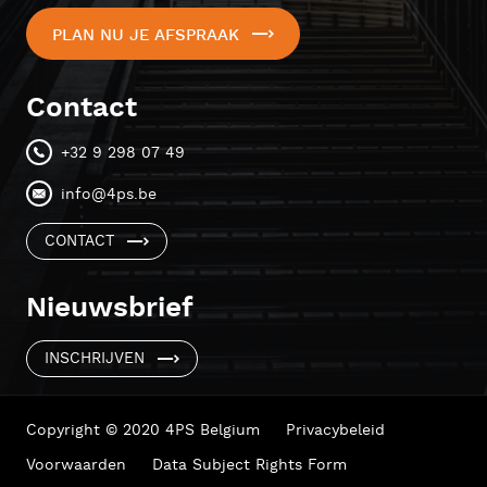
PLAN NU JE AFSPRAAK
Contact
+32 9 298 07 49
info@4ps.be
CONTACT
Nieuwsbrief
INSCHRIJVEN
Copyright © 2020 4PS Belgium
Privacybeleid
Voorwaarden
Data Subject Rights Form