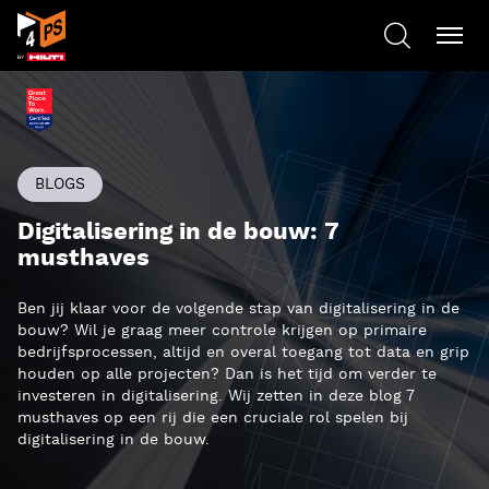
BLOGS
Digitalisering in de bouw: 7
musthaves
Ben jij klaar voor de volgende stap van digitalisering in de
bouw? Wil je graag meer controle krijgen op primaire
bedrijfsprocessen, altijd en overal toegang tot data en grip
houden op alle projecten? Dan is het tijd om verder te
investeren in digitalisering. Wij zetten in deze blog 7
musthaves op een rij die een cruciale rol spelen bij
digitalisering in de bouw.