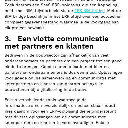
Zoek daarom een SaaS ERP-oplossing die een koppeling
heeft met BIM; bijvoorbeeld via de
4PS BIM Bridge
. Met de
BIM bridge beschik je in het ERP altijd over een actueel en
compleet gegevensbestand waarmee je de voortgang van
elk project bewaakt.
3. Een vlotte communicatie
met partners en klanten
Bedrijven in de bouwsector zijn afhankelijk van veel
onderaannemers en partners om een project tot een goed
einde te brengen. Goede communicatie met klanten,
partners en onderaannemers is dus een must. Oplossingen
voor goede online samenwerking en communicatie met
ketenpartners en klanten zijn daarom belangrijke
bouwstenen bij digitalisering in de bouw.
Er zijn verschillende tools waarmee je de
informatiestromen overzichtelijk en beheersbaar houdt.
Kies daarom voor een ERP-oplossing die je ondersteunt
met diverse oplossingen om de communicatie met
ketenpartners en klanten te vereenvoudigen. Enkele